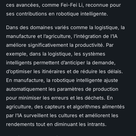
ces avancées, comme Fei-Fei Li, reconnue pour
ses contributions en robotique intelligente.
Dans des domaines variés comme la logistique, la
manufacture et l’agriculture, l’intégration de l’IA
améliore significativement la productivité. Par
exemple, dans la logistique, les systèmes
intelligents permettent d’anticiper la demande,
d’optimiser les itinéraires et de réduire les délais.
En manufacture, la robotique intelligente ajuste
automatiquement les paramètres de production
pour minimiser les erreurs et les déchets. En
agriculture, des capteurs et algorithmes alimentés
par l’IA surveillent les cultures et améliorent les
rendements tout en diminuant les intrants.