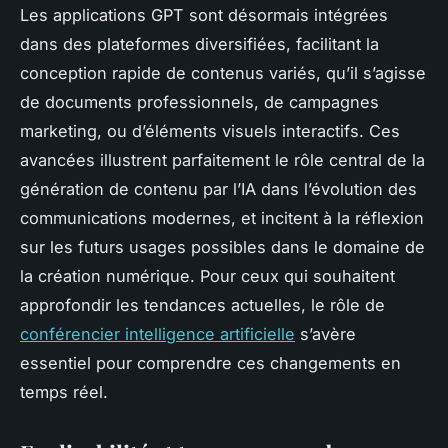
Les applications GPT sont désormais intégrées
dans des plateformes diversifiées, facilitant la
conception rapide de contenus variés, qu’il s’agisse
de documents professionnels, de campagnes
marketing, ou d’éléments visuels interactifs. Ces
avancées illustrent parfaitement le rôle central de la
génération de contenu par l’IA dans l’évolution des
communications modernes, et incitent à la réflexion
sur les futurs usages possibles dans le domaine de
la création numérique. Pour ceux qui souhaitent
approfondir les tendances actuelles, le rôle de
conférencier intelligence artificielle
s’avère
essentiel pour comprendre ces changements en
temps réel.