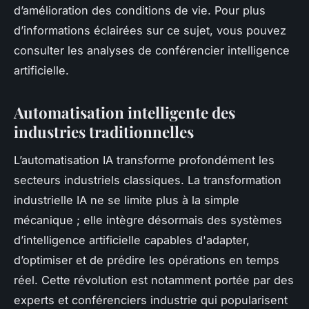
d’amélioration des conditions de vie. Pour plus
d’informations éclairées sur ce sujet, vous pouvez
consulter les analyses de conférencier intelligence
artificielle.
Automatisation intelligente des
industries traditionnelles
L’automatisation IA transforme profondément les
secteurs industriels classiques. La transformation
industrielle IA ne se limite plus à la simple
mécanique ; elle intègre désormais des systèmes
d’intelligence artificielle capables d'adapter,
d’optimiser et de prédire les opérations en temps
réel. Cette révolution est notamment portée par des
experts et conférenciers industrie qui popularisent