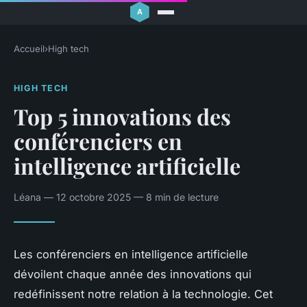
Accueil
›
High tech
HIGH TECH
Top 5 innovations des
conférenciers en
intelligence artificielle
Léana — 12 octobre 2025 — 8 min de lecture
Les conférenciers en intelligence artificielle
dévoilent chaque année des innovations qui
redéfinissent notre relation à la technologie. Cet