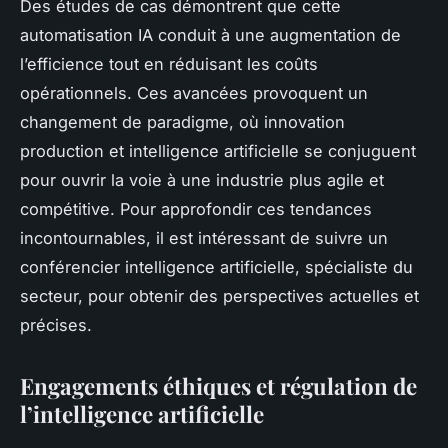
Des études de cas démontrent que cette
automatisation IA conduit à une augmentation de
l’efficience tout en réduisant les coûts
opérationnels. Ces avancées provoquent un
changement de paradigme, où innovation
production et intelligence artificielle se conjuguent
pour ouvrir la voie à une industrie plus agile et
compétitive. Pour approfondir ces tendances
incontournables, il est intéressant de suivre un
conférencier intelligence artificielle, spécialiste du
secteur, pour obtenir des perspectives actuelles et
précises.
Engagements éthiques et régulation de
l’intelligence artificielle