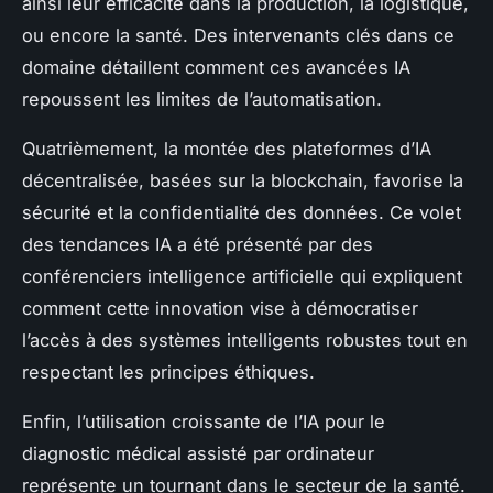
ainsi leur efficacité dans la production, la logistique,
ou encore la santé. Des intervenants clés dans ce
domaine détaillent comment ces avancées IA
repoussent les limites de l’automatisation.
Quatrièmement, la montée des plateformes d’IA
décentralisée, basées sur la blockchain, favorise la
sécurité et la confidentialité des données. Ce volet
des tendances IA a été présenté par des
conférenciers intelligence artificielle qui expliquent
comment cette innovation vise à démocratiser
l’accès à des systèmes intelligents robustes tout en
respectant les principes éthiques.
Enfin, l’utilisation croissante de l’IA pour le
diagnostic médical assisté par ordinateur
représente un tournant dans le secteur de la santé.