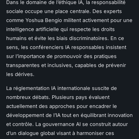
Dans le domaine de l’éthique IA, la responsabilité
sociale occupe une place centrale. Des experts
comme Yoshua Bengio militent activement pour une
intelligence artificielle qui respecte les droits
humains et évite les biais discriminatoires. En ce
sens, les conférenciers IA responsables insistent
sur l’importance de promouvoir des pratiques
transparentes et inclusives, capables de prévenir
les dérives.
La réglementation IA internationale suscite de
nombreux débats. Plusieurs pays évaluent
actuellement des approches pour encadrer le
développement de l’IA tout en équilibrant innovation
et contrôle. La gouvernance AI se construit autour
d’un dialogue global visant à harmoniser ces