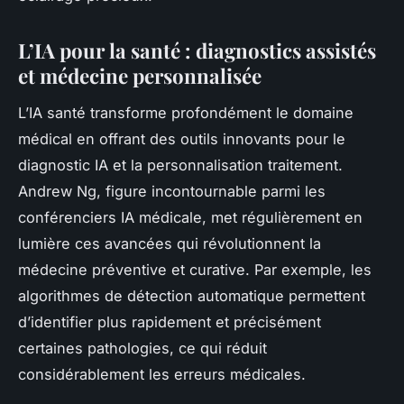
L’IA pour la santé : diagnostics assistés
et médecine personnalisée
L’IA santé transforme profondément le domaine
médical en offrant des outils innovants pour le
diagnostic IA et la personnalisation traitement.
Andrew Ng, figure incontournable parmi les
conférenciers IA médicale, met régulièrement en
lumière ces avancées qui révolutionnent la
médecine préventive et curative. Par exemple, les
algorithmes de détection automatique permettent
d’identifier plus rapidement et précisément
certaines pathologies, ce qui réduit
considérablement les erreurs médicales.