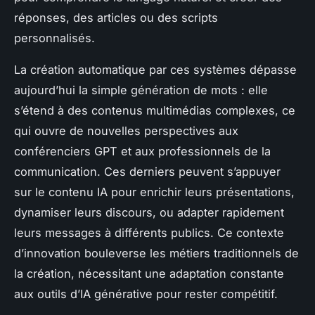
réponses, des articles ou des scripts
personnalisés.
La création automatique par ces systèmes dépasse
aujourd’hui la simple génération de mots : elle
s’étend à des contenus multimédias complexes, ce
qui ouvre de nouvelles perspectives aux
conférenciers GPT et aux professionnels de la
communication. Ces derniers peuvent s’appuyer
sur le contenu IA pour enrichir leurs présentations,
dynamiser leurs discours, ou adapter rapidement
leurs messages à différents publics. Ce contexte
d’innovation bouleverse les métiers traditionnels de
la création, nécessitant une adaptation constante
aux outils d’IA générative pour rester compétitif.