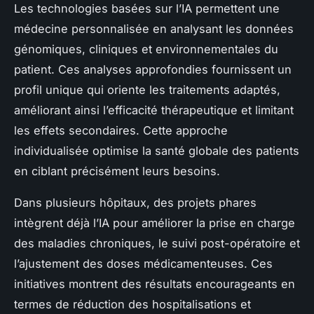
Les technologies basées sur l’IA permettent une
médecine personnalisée en analysant les données
génomiques, cliniques et environnementales du
patient. Ces analyses approfondies fournissent un
profil unique qui oriente les traitements adaptés,
améliorant ainsi l’efficacité thérapeutique et limitant
les effets secondaires. Cette approche
individualisée optimise la santé globale des patients
en ciblant précisément leurs besoins.
Dans plusieurs hôpitaux, des projets phares
intègrent déjà l’IA pour améliorer la prise en charge
des maladies chroniques, le suivi post-opératoire et
l’ajustement des doses médicamenteuses. Ces
initiatives montrent des résultats encourageants en
termes de réduction des hospitalisations et