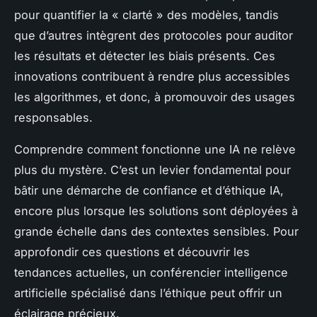
pour quantifier la « clarté » des modèles, tandis
que d’autres intègrent des protocoles pour auditor
les résultats et détecter les biais présents. Ces
innovations contribuent à rendre plus accessibles
les algorithmes, et donc, à promouvoir des usages
responsables.
Comprendre comment fonctionne une IA ne relève
plus du mystère. C’est un levier fondamental pour
bâtir une démarche de confiance et d’éthique IA,
encore plus lorsque les solutions sont déployées à
grande échelle dans des contextes sensibles. Pour
approfondir ces questions et découvrir les
tendances actuelles, un conférencier intelligence
artificielle spécialisé dans l’éthique peut offrir un
éclairage précieux.