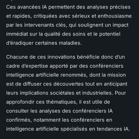
Ces avancées IA permettent des analyses précises
et rapides, critiquées avec sérieux et enthousiasme
par les intervenants clés, qui soulignent un impact
immédiat sur la qualité des soins et le potentiel
d’éradiquer certaines maladies.
Chacune de ces innovations bénéficie donc d’un
cadre d’expertise apporté par des conférenciers
intelligence artificielle renommés, dont la mission
est de diffuser ces découvertes tout en anticipant
leurs implications sociétales et industrielles. Pour
approfondir ces thématiques, il est utile de
consulter les analyses des conférenciers IA
confirmés, notamment les conférenciers en
intelligence artificielle spécialisés en tendances IA.