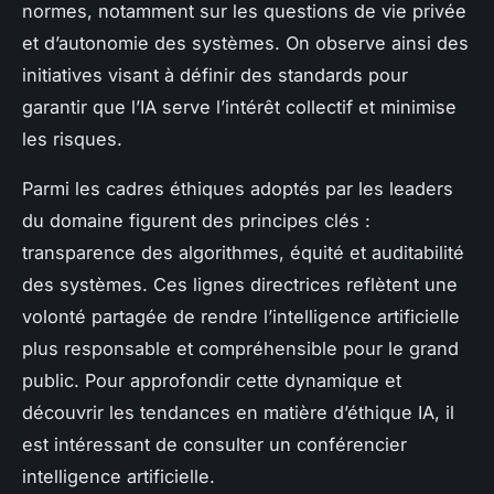
normes, notamment sur les questions de vie privée
et d’autonomie des systèmes. On observe ainsi des
initiatives visant à définir des standards pour
garantir que l’IA serve l’intérêt collectif et minimise
les risques.
Parmi les cadres éthiques adoptés par les leaders
du domaine figurent des principes clés :
transparence des algorithmes, équité et auditabilité
des systèmes. Ces lignes directrices reflètent une
volonté partagée de rendre l’intelligence artificielle
plus responsable et compréhensible pour le grand
public. Pour approfondir cette dynamique et
découvrir les tendances en matière d’éthique IA, il
est intéressant de consulter un conférencier
intelligence artificielle.