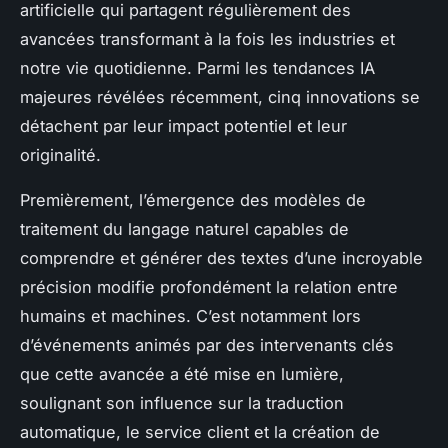
artificielle qui partagent régulièrement des
avancées transformant à la fois les industries et
notre vie quotidienne. Parmi les tendances IA
majeures révélées récemment, cinq innovations se
détachent par leur impact potentiel et leur
originalité.
Premièrement, l’émergence des modèles de
traitement du langage naturel capables de
comprendre et générer des textes d’une incroyable
précision modifie profondément la relation entre
humains et machines. C’est notamment lors
d’événements animés par des intervenants clés
que cette avancée a été mise en lumière,
soulignant son influence sur la traduction
automatique, le service client et la création de