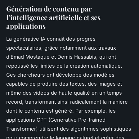
Génération de contenu par
l’intelligence artificielle et ses
applications
La générative IA connaît des progrès
spectaculaires, grâce notamment aux travaux
d’Emad Mostaque et Demis Hassabis, qui ont
repoussé les limites de la création automatique.
Ces chercheurs ont développé des modèles
capables de produire des textes, des images et
même des vidéos de haute qualité en un temps
record, transformant ainsi radicalement la manière
dont le contenu est généré. Par exemple, les
applications GPT (Generative Pre-trained
Transformer) utilisent des algorithmes sophistiqués
pour comprendre le langage naturel et créer des