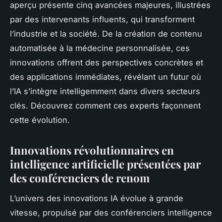
aperçu présente cinq avancées majeures, illustrées
par des intervenants influents, qui transforment
l’industrie et la société. De la création de contenu
automatisée à la médecine personnalisée, ces
innovations offrent des perspectives concrètes et
des applications immédiates, révélant un futur où
l’IA s’intègre intelligemment dans divers secteurs
clés. Découvrez comment ces experts façonnent
cette évolution.
Innovations révolutionnaires en
intelligence artificielle présentées par
des conférenciers de renom
L’univers des innovations IA évolue à grande
vitesse, propulsé par des conférenciers intelligence