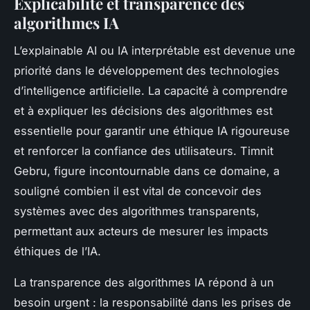
Explicabilité et transparence des
algorithmes IA
L’explainable AI ou IA interprétable est devenue une
priorité dans le développement des technologies
d’intelligence artificielle. La capacité à comprendre
et à expliquer les décisions des algorithmes est
essentielle pour garantir une éthique IA rigoureuse
et renforcer la confiance des utilisateurs. Timnit
Gebru, figure incontournable dans ce domaine, a
souligné combien il est vital de concevoir des
systèmes avec des algorithmes transparents,
permettant aux acteurs de mesurer les impacts
éthiques de l’IA.
La transparence des algorithmes IA répond à un
besoin urgent : la responsabilité dans les prises de