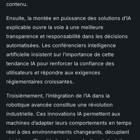
contenu.
Ensuite, la montée en puissance des solutions d’IA
explicable ouvre la voie à une meilleure
transparence et responsabilité dans les décisions
automatisées. Les conférenciers intelligence
artificielle insistent sur l’importance de cette
tendance IA pour renforcer la confiance des
utilisateurs et répondre aux exigences
réglementaires croissantes.
Troisièmement, l’intégration de l’IA dans la
robotique avancée constitue une révolution
industrielle. Ces innovations IA permettent aux
machines d’adapter leurs comportements en temps
réel à des environnements changeants, décuplant