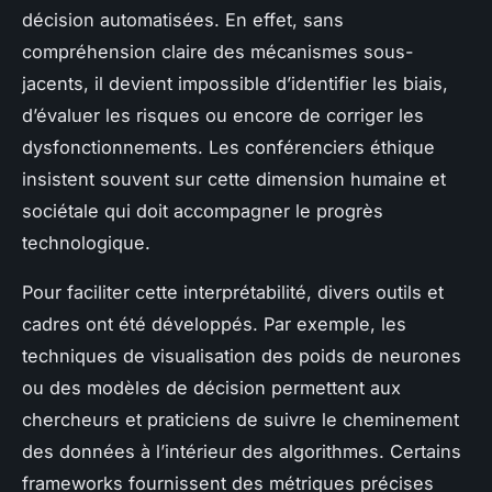
décision automatisées. En effet, sans
compréhension claire des mécanismes sous-
jacents, il devient impossible d’identifier les biais,
d’évaluer les risques ou encore de corriger les
dysfonctionnements. Les conférenciers éthique
insistent souvent sur cette dimension humaine et
sociétale qui doit accompagner le progrès
technologique.
Pour faciliter cette interprétabilité, divers outils et
cadres ont été développés. Par exemple, les
techniques de visualisation des poids de neurones
ou des modèles de décision permettent aux
chercheurs et praticiens de suivre le cheminement
des données à l’intérieur des algorithmes. Certains
frameworks fournissent des métriques précises