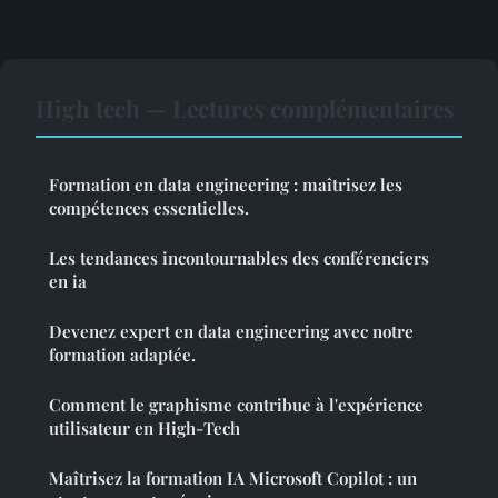
High tech — Lectures complémentaires
Formation en data engineering : maîtrisez les
compétences essentielles.
Les tendances incontournables des conférenciers
en ia
Devenez expert en data engineering avec notre
formation adaptée.
Comment le graphisme contribue à l'expérience
utilisateur en High-Tech
Maîtrisez la formation IA Microsoft Copilot : un