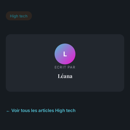
High tech
L
ECRIT PAR
Léana
← Voir tous les articles High tech