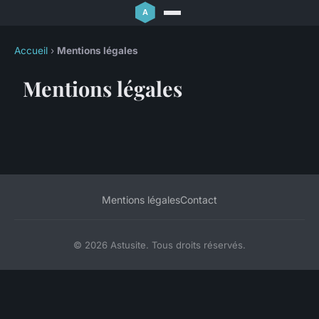
Accueil
›
Mentions légales
Mentions légales
Mentions légales
Contact
© 2026 Astusite. Tous droits réservés.