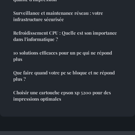
Surveillance et maintenance réseau : votre
infrastructure sécurisée
Refroidissement CPU : Quelle est son importance
dans l'informatique ?
10 solutions efficaces pour un pc qui ne répond
plus
Que faire quand votre pc se bloque et ne répond
plus ?
Choisir une cartouche epson xp 5200 pour des
impressions optimales