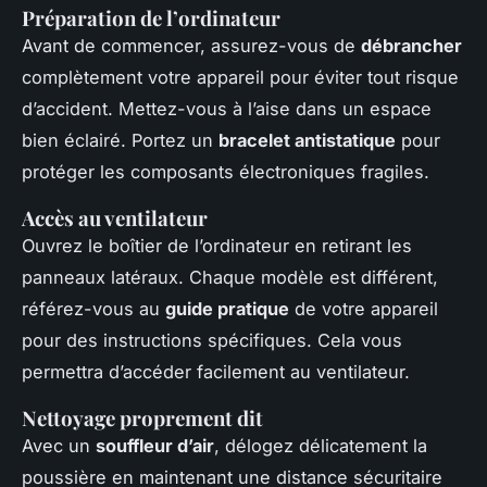
Préparation de l’ordinateur
Avant de commencer, assurez-vous de
débrancher
complètement votre appareil pour éviter tout risque
d’accident. Mettez-vous à l’aise dans un espace
bien éclairé. Portez un
bracelet antistatique
pour
protéger les composants électroniques fragiles.
Accès au ventilateur
Ouvrez le boîtier de l’ordinateur en retirant les
panneaux latéraux. Chaque modèle est différent,
référez-vous au
guide pratique
de votre appareil
pour des instructions spécifiques. Cela vous
permettra d’accéder facilement au ventilateur.
Nettoyage proprement dit
Avec un
souffleur d’air
, délogez délicatement la
poussière en maintenant une distance sécuritaire