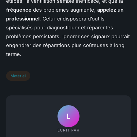
étapes, la ventilation semble inefficace, et que la
fréquence
des problèmes augmente,
appelez un
professionnel
. Celui-ci disposera d’outils
spécialisés pour diagnostiquer et réparer les
problèmes persistants. Ignorer ces signaux pourrait
engendrer des réparations plus coûteuses à long
terme.
Matériel
L
ECRIT PAR