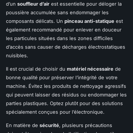
d’un
souffleur d’air
est essentielle pour déloger la
poussière accumulée sans endommager les
composants délicats. Un
pinceau anti-statique
est
également recommandé pour enlever en douceur
les particules situées dans les zones difficiles
d’accès sans causer de décharges électrostatiques
nuisibles.
Il est crucial de choisir du
matériel nécessaire
de
bonne qualité pour préserver l’intégrité de votre
machine. Évitez les produits de nettoyage agressifs
qui peuvent laisser des résidus ou endommager les
parties plastiques. Optez plutôt pour des solutions
spécialement conçues pour l’électronique.
En matière de
sécurité
, plusieurs précautions