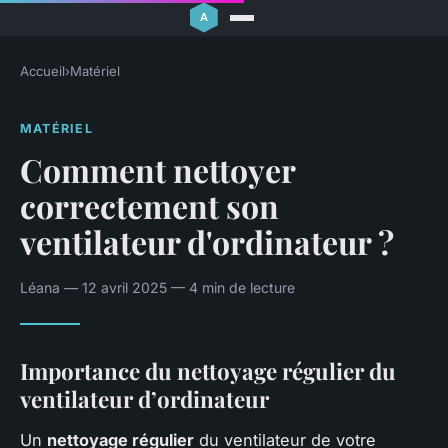
Accueil
›
Matériel
MATÉRIEL
Comment nettoyer
correctement son
ventilateur d'ordinateur ?
Léana — 12 avril 2025 — 4 min de lecture
Importance du nettoyage régulier du
ventilateur d’ordinateur
Un
nettoyage régulier
du ventilateur de votre