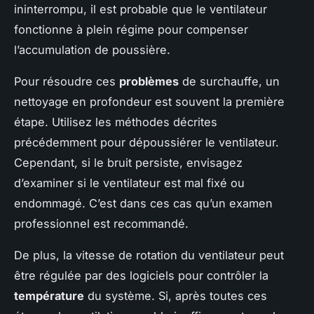
ininterrompu, il est probable que le ventilateur
fonctionne à plein régime pour compenser
l’accumulation de poussière.
Pour résoudre ces
problèmes
de surchauffe, un
nettoyage en profondeur est souvent la première
étape. Utilisez les méthodes décrites
précédemment pour dépoussiérer le ventilateur.
Cependant, si le bruit persiste, envisagez
d’examiner si le ventilateur est mal fixé ou
endommagé. C’est dans ces cas qu’un examen
professionnel est recommandé.
De plus, la vitesse de rotation du ventilateur peut
être régulée par des logiciels pour contrôler la
température
du système. Si, après toutes ces