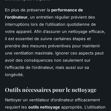
En plus de préserver la
performance de
l’ordinateur
, un entretien régulier prévient des
interruptions lors de l’utilisation quotidienne de
votre appareil. Afin d’assurer un nettoyage efficace,
il est essentiel de suivre certaines étapes et
prendre des mesures préventives pour maintenir
une ventilation maximale. Ignorer ces aspects peut
avoir des conséquences non seulement sur
l’efficacité de l’ordinateur, mais aussi sur sa
longévité.
Outils nécessaires pour le nettoyage
Nettoyer un ventilateur d’ordinateur efficacement
requiert les
outils nettoyage
appropriés. L’utilisation