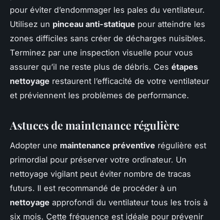
pour éviter d’endommager les pales du ventilateur.
Utilisez un
pinceau anti-statique
pour atteindre les
zones difficiles sans créer de décharges nuisibles.
Terminez par une inspection visuelle pour vous
assurer qu’il ne reste plus de débris. Ces
étapes
nettoyage
restaurent l’efficacité de votre ventilateur
et préviennent les problèmes de performance.
Astuces de maintenance régulière
Adopter une
maintenance préventive
régulière est
primordial pour préserver votre ordinateur. Un
nettoyage vigilant peut éviter nombre de tracas
futurs. Il est recommandé de procéder à un
nettoyage
approfondi du ventilateur tous les trois à
six mois. Cette fréquence est idéale pour prévenir