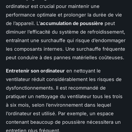
ordinateur est crucial pour maintenir une
performance optimale et prolonger la durée de vie
de l’appareil. L’
accumulation de poussière
peut
diminuer l’efficacité du système de refroidissement,
entraînant une surchauffe qui risque d’endommager
les composants internes. Une surchauffe fréquente
peut conduire à des pannes matérielles coûteuses.
Entretenir son ordinateur
en nettoyant le
ventilateur réduit considérablement les risques de
dysfonctionnements. Il est recommandé de
pratiquer un nettoyage du ventilateur tous les trois
à six mois, selon l’environnement dans lequel
l’ordinateur est utilisé. Par exemple, un espace
contenant beaucoup de poussière nécessitera un
entretien plus fréquent.