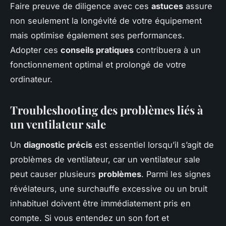
Faire preuve de diligence avec ces
astuces
assure
non seulement la longévité de votre équipement
mais optimise également ses performances.
Adopter ces
conseils pratiques
contribuera à un
fonctionnement optimal et prolongé de votre
ordinateur.
Troubleshooting des problèmes liés à
un ventilateur sale
Un
diagnostic précis
est essentiel lorsqu’il s’agit de
problèmes de ventilateur, car un ventilateur sale
peut causer plusieurs
problèmes
. Parmi les signes
révélateurs, une surchauffe excessive ou un bruit
inhabituel doivent être immédiatement pris en
compte. Si vous entendez un son fort et