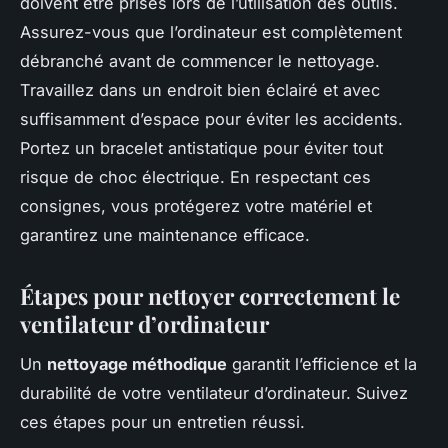
doivent être prises lors de l’utilisation des outils.
Assurez-vous que l’ordinateur est complètement
débranché avant de commencer le nettoyage.
Travaillez dans un endroit bien éclairé et avec
suffisamment d’espace pour éviter les accidents.
Portez un bracelet antistatique pour éviter tout
risque de choc électrique. En respectant ces
consignes, vous protégerez votre matériel et
garantirez une maintenance efficace.
Étapes pour nettoyer correctement le
ventilateur d’ordinateur
Un
nettoyage méthodique
garantit l’efficience et la
durabilité de votre ventilateur d’ordinateur. Suivez
ces étapes pour un entretien réussi.