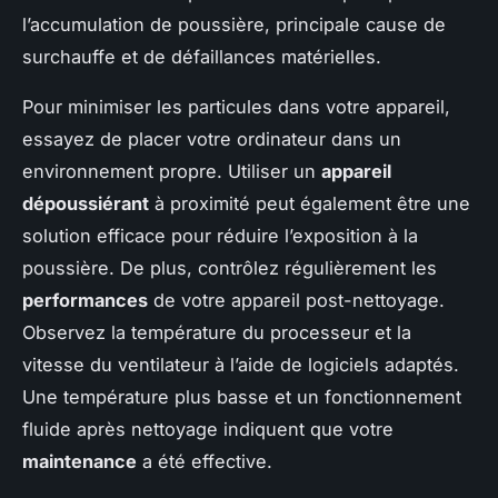
l’accumulation de poussière, principale cause de
surchauffe et de défaillances matérielles.
Pour minimiser les particules dans votre appareil,
essayez de placer votre ordinateur dans un
environnement propre. Utiliser un
appareil
dépoussiérant
à proximité peut également être une
solution efficace pour réduire l’exposition à la
poussière. De plus, contrôlez régulièrement les
performances
de votre appareil post-nettoyage.
Observez la température du processeur et la
vitesse du ventilateur à l’aide de logiciels adaptés.
Une température plus basse et un fonctionnement
fluide après nettoyage indiquent que votre
maintenance
a été effective.