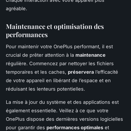
chaque interaction avec votre appareil plus
agréable.
Maintenance et optimisation des
performances
Pour maintenir votre OnePlus performant, il est
crucial de prêter attention à la
maintenance
régulière. Commencez par nettoyer les fichiers
temporaires et les caches,
préservera
l’efficacité
de votre appareil en libérant de l’espace et en
réduisant les lenteurs potentielles.
La mise à jour du système et des applications est
également essentielle. Veillez à ce que votre
OnePlus dispose des dernières versions logicielles
pour garantir des
performances optimales
et