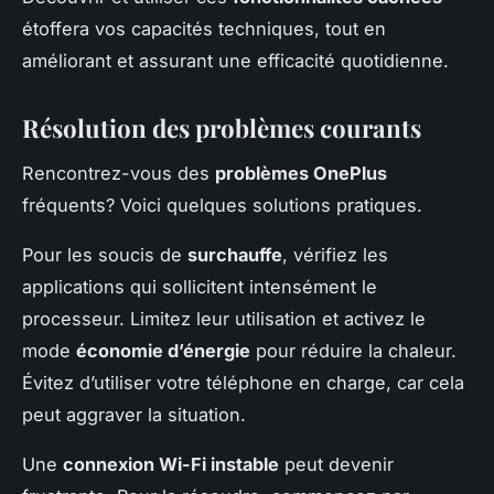
étoffera vos capacités techniques, tout en
améliorant et assurant une efficacité quotidienne.
Résolution des problèmes courants
Rencontrez-vous des
problèmes OnePlus
fréquents? Voici quelques solutions pratiques.
Pour les soucis de
surchauffe
, vérifiez les
applications qui sollicitent intensément le
processeur. Limitez leur utilisation et activez le
mode
économie d’énergie
pour réduire la chaleur.
Évitez d’utiliser votre téléphone en charge, car cela
peut aggraver la situation.
Une
connexion Wi-Fi instable
peut devenir