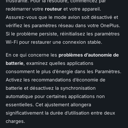
frustrante. Pour la résoudre, commencez par
redémarrer votre
routeur
et votre appareil.
Assurez-vous que le mode avion soit désactivé et
vérifiez les paramètres réseau dans votre OnePlus.
Si le problème persiste, réinitialisez les paramètres
Wi-Fi pour restaurer une connexion stable.
En ce qui concerne les
problèmes d’autonomie de
batterie
, examinez quelles applications
consomment le plus d’énergie dans les Paramètres.
Activez les recommandations d’économie de
batterie et désactivez la synchronisation
automatique pour certaines applications non
essentielles. Cet ajustement allongera
significativement la durée d’utilisation entre deux
charges.