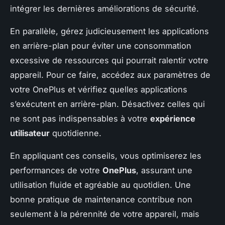
intégrer les dernières améliorations de sécurité.
En parallèle, gérez judicieusement les applications
en arrière-plan pour éviter une consommation
excessive de ressources qui pourrait ralentir votre
appareil. Pour ce faire, accédez aux paramètres de
votre OnePlus et vérifiez quelles applications
s’exécutent en arrière-plan. Désactivez celles qui
ne sont pas indispensables à votre
expérience
utilisateur
quotidienne.
En appliquant ces conseils, vous optimiserez les
performances de votre
OnePlus
, assurant une
utilisation fluide et agréable au quotidien. Une
bonne pratique de maintenance contribue non
seulement à la pérennité de votre appareil, mais