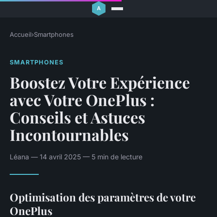
Accueil
›
Smartphones
SMARTPHONES
Boostez Votre Expérience
avec Votre OnePlus :
Conseils et Astuces
Incontournables
Léana — 14 avril 2025 — 5 min de lecture
Optimisation des paramètres de votre
OnePlus