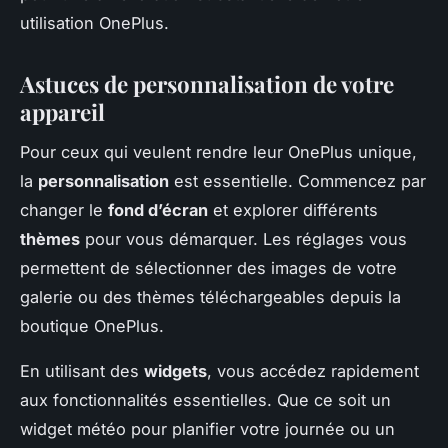
utilisation OnePlus.
Astuces de personnalisation de votre
appareil
Pour ceux qui veulent rendre leur OnePlus unique,
la
personnalisation
est essentielle. Commencez par
changer le
fond d’écran
et explorer différents
thèmes
pour vous démarquer. Les réglages vous
permettent de sélectionner des images de votre
galerie ou des thèmes téléchargeables depuis la
boutique OnePlus.
En utilisant des
widgets
, vous accédez rapidement
aux fonctionnalités essentielles. Que ce soit un
widget météo pour planifier votre journée ou un