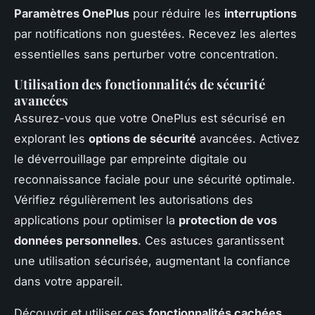
Paramètres OnePlus
pour réduire les
interruptions
par notifications non guestées. Recevez les alertes
essentielles sans perturber votre concentration.
Utilisation des fonctionnalités de sécurité
avancées
Assurez-vous que votre OnePlus est sécurisé en
explorant les
options de sécurité
avancées. Activez
le déverrouillage par empreinte digitale ou
reconnaissance faciale pour une sécurité optimale.
Vérifiez régulièrement les autorisations des
applications pour optimiser la
protection de vos
données personnelles
. Ces astuces garantissent
une utilisation sécurisée, augmentant la confiance
dans votre appareil.
Découvrir et utiliser ces
fonctionnalités cachées