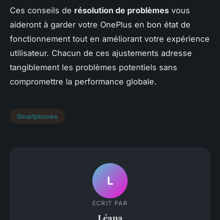
Ces conseils de
résolution de problèmes
vous
aideront à garder votre OnePlus en bon état de
fonctionnement tout en améliorant votre expérience
utilisateur. Chacun de ces ajustements adresse
tangiblement les problèmes potentiels sans
compromettre la performance globale.
Smartphones
L
ECRIT PAR
Léana