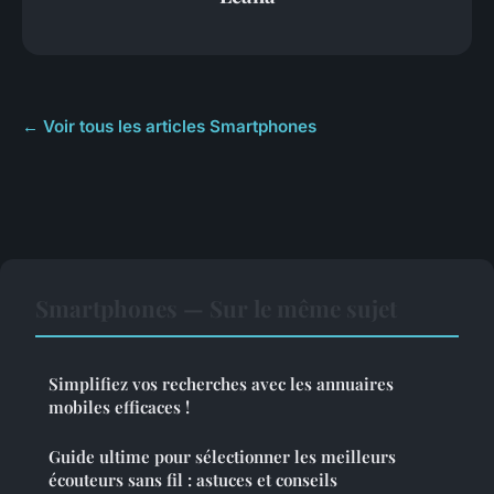
← Voir tous les articles Smartphones
Smartphones — Sur le même sujet
Simplifiez vos recherches avec les annuaires
mobiles efficaces !
Guide ultime pour sélectionner les meilleurs
écouteurs sans fil : astuces et conseils