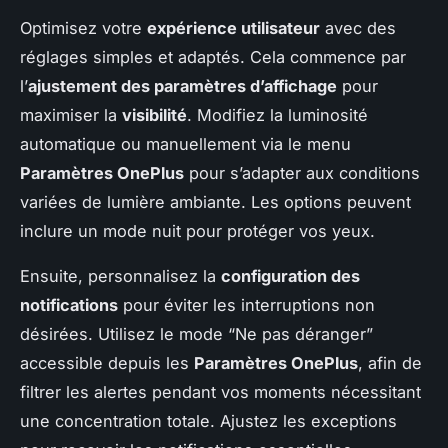
Optimisez votre
expérience utilisateur
avec des
réglages simples et adaptés. Cela commence par
l’
ajustement des paramètres d’affichage
pour
maximiser la
visibilité
. Modifiez la luminosité
automatique ou manuellement via le menu
Paramètres OnePlus
pour s’adapter aux conditions
variées de lumière ambiante. Les options peuvent
inclure un mode nuit pour protéger vos yeux.
Ensuite, personnalisez la
configuration des
notifications
pour éviter les interruptions non
désirées. Utilisez le mode “Ne pas déranger”
accessible depuis les
Paramètres OnePlus
, afin de
filtrer les alertes pendant vos moments nécessitant
une concentration totale. Ajustez les exceptions