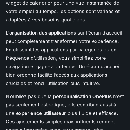
widget de calendrier pour une vue instantanée de
votre emploi du temps, les options sont variées et
adaptées à vos besoins quotidiens.
L’
organisation des applications
sur l’écran d’accueil
peut complètement transformer votre expérience.
En classant les applications par catégories ou en
fréquence d’utilisation, vous simplifiez votre
navigation et gagnez du temps. Un écran d’accueil
bien ordonné facilite l’accès aux applications
cruciales et rend l’utilisation plus intuitive.
N’oubliez pas que la
personnalisation OnePlus
n’est
pas seulement esthétique, elle contribue aussi à
une
expérience utilisateur
plus fluide et efficace.
Ces ajustements simples mais influents rendent