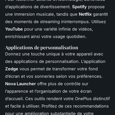
d’applications de divertissement.
Spotify
propose
une immersion musicale, tandis que
Netflix
garantit
des moments de streaming ininterrompus. Utilisez
YouTube
pour une variété infinie de vidéos,
enrichissant ainsi votre usage quotidien.
Applications de personnalisation
Donnez une touche unique à votre appareil avec
des applications de personnalisation. L’application
Zedge
vous permet de transformer votre fond
d’écran et vos sonneries selon vos préférences.
Nova Launcher
offre plus de contrôle sur
l’apparence et l’organisation de votre écran
d’accueil. Ces outils rendent votre OnePlus distinctif
et facile à utiliser. Profitez de ces recommandations
pour une amélioration substantielle de votre