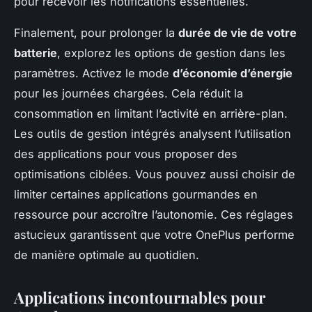
pour recevoir les notifications essentielles.
Finalement, pour prolonger la
durée de vie de votre
batterie
, explorez les options de gestion dans les
paramètres. Activez le mode
d’économie d’énergie
pour les journées chargées. Cela réduit la
consommation en limitant l’activité en arrière-plan.
Les outils de gestion intégrés analysent l’utilisation
des applications pour vous proposer des
optimisations ciblées. Vous pouvez aussi choisir de
limiter certaines applications gourmandes en
ressource pour accroître l’autonomie. Ces réglages
astucieux garantissent que votre OnePlus performe
de manière optimale au quotidien.
Applications incontournables pour