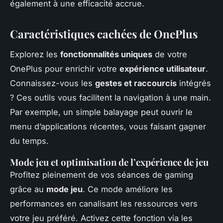
également à une efficacité accrue.
Caractéristiques cachées de OnePlus
Explorez les
fonctionnalités uniques
de votre
OnePlus pour enrichir votre
expérience utilisateur
.
Connaissez-vous les
gestes et raccourcis
intégrés
? Ces outils vous facilitent la navigation à une main.
Par exemple, un simple balayage peut ouvrir le
menu d’applications récentes, vous faisant gagner
du temps.
Mode jeu et optimisation de l’expérience de jeu
Profitez pleinement de vos séances de gaming
grâce au
mode jeu
. Ce mode améliore les
performances en canalisant les ressources vers
votre jeu préféré. Activez cette fonction via les