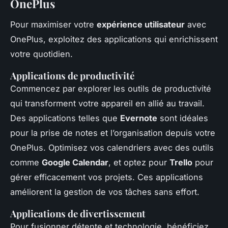
OnePlus
Pour maximiser votre
expérience utilisateur
avec
OnePlus, exploitez des applications qui enrichissent
votre quotidien.
Applications de productivité
Commencez par explorer les outils de productivité
qui transforment votre appareil en allié au travail.
Des applications telles que
Evernote
sont idéales
pour la prise de notes et l’organisation depuis votre
OnePlus. Optimisez vos calendriers avec des outils
comme
Google Calendar
, et optez pour
Trello
pour
gérer efficacement vos projets. Ces applications
améliorent la gestion de vos tâches sans effort.
Applications de divertissement
Pour fusionner détente et technologie, bénéficiez